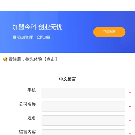
免费注册，抢先体验【点击】
中文留言
手机：
*
公司名称：
*
姓名：
*
留言内容：
*