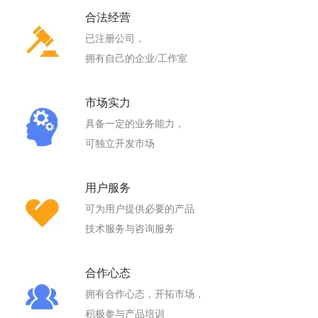
合法经营
已注册公司，
拥有自己的企业/工作室
市场实力
具备一定的业务能力，
可独立开发市场
用户服务
可为用户提供必要的产品
技术服务与咨询服务
合作心态
拥有合作心态，开拓市场，
积极参与产品培训