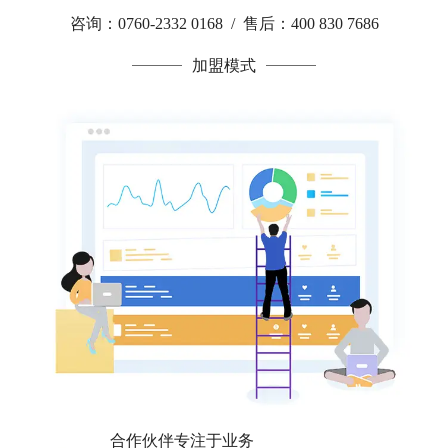
咨询：0760-2332 0168 / 售后：400 830 7686
加盟模式
合作伙伴专注于业务