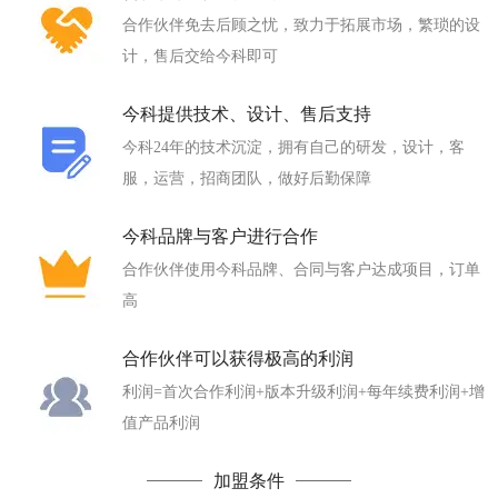
合作伙伴免去后顾之忧，致力于拓展市场，繁琐的设
计，售后交给今科即可
今科提供技术、设计、售后支持
今科24年的技术沉淀，拥有自己的研发，设计，客
服，运营，招商团队，做好后勤保障
今科品牌与客户进行合作
合作伙伴使用今科品牌、合同与客户达成项目，订单
高
合作伙伴可以获得极高的利润
利润=首次合作利润+版本升级利润+每年续费利润+增
值产品利润
加盟条件