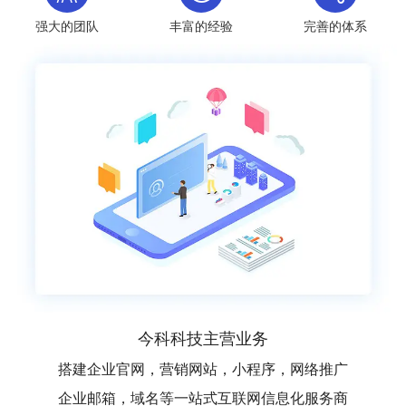
强大的团队
丰富的经验
完善的体系
今科科技主营业务
搭建企业官网，营销网站，小程序，网络推广
企业邮箱，域名等一站式互联网信息化服务商