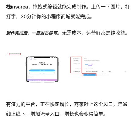
栈insarea
，拖拽式编辑就能完成制作。上传一下图片，打
打字，30分钟你的小程序商城就能完成。
。无需成本，运营好都是纯收益。
制作完成后，一键发布即可
有潜力的平台，正在快速增长，商家赶上这个风口，连通
线上线下，增加流量入口，增长也会变得简单。