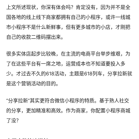
上文所述现状，你深有体会吗？肯定没有，因为并不是全
国各地的线上线下商家都拥有自己的小程序，或许一线城
市小程序不是什么新鲜事，但有更多城市的小店，才刚把
自己的收款二维码摆出来。
很多实体店起步比较晚，在主流的电商平台举步维艰，为
了在这些平台有一席之地，运营成本也不知道要投入多
少。才过去不久的618活动，主题是618列车，分享拉新就
是这个营销活动的目的。
“分享拉新”其实更符合微信小程序的特质。基于熟人社交
的分享，更加精准和高效。作为商家，你配置小程序商城
了没？