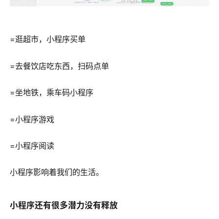
=逛超市，小程序买单
=去餐饮店吃东西，扫码点单
=坐地铁，乘车码小程序
=小程序游戏
=小程序阅读
小程序影响着我们的生活。
小程序还有很多潜力没有释放