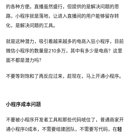
的各种方便。直播虽然盛行，但提供的是解决问题的思
路，小程序就是落地，让进入直播间的用户能够留存转
化，是解决问题的工具。
就是这种潜力，吸引着越来越多的电商入驻小程序，目前
微信小程序的数量是210多万，其中有多少是电商？这里
面不都是潜力吗？
不要等到饱和了再反应过来，趁现在，马上开通小程序。
小程序成本问题
不要被小程序开发者工具和那些代码唬住了，普通商家开
通小程序0成本，不需要组建团队，不需要写代码，在
轻