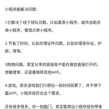
小程序能解决问题：
1.它解决了线下排队问题，比如喜茶小程序，超市自助买
单小程序，餐馆点单小程序。
2.节省了时间，比如办理证件问题，比如办理身份证，护
照，等等。
3购物问题。某宝分享的链接是不能在微信直接打开的，
想要拔草，还是要跳转其他APP。
4.游戏。很多游戏我们只想玩一段时间就算了，并不想下
载APP。小程序就符合这个需求。
还有很多很多，你一拍脑门，肯定能想出小程序给你带来