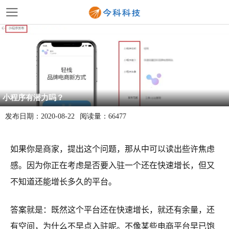
小程序有潜力吗？
发布日期：
2020-08-22
阅读量：
66477
如果你是商家，提出这个问题，那从中可以读出些许焦虑
感。因为你正在考虑是否要入驻一个还在快速增长，但又
不知道还能增长多久的平台。
答案就是：既然这个平台还在快速增长，就还有余量，还
有空间，为什么不早点入驻呢。不像某些电商平台早已饱