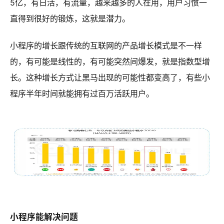
5亿，有日活，有流量，越来越多的人在用，用户习惯一
直得到很好的锻炼，这就是潜力。
小程序的增长跟传统的互联网的产品增长模式是不一样
的，有可能是线性的，有可能突然间爆发，就是指数型增
长。这种增长方式让黑马出现的可能性都变高了，有些小
程序半年时间就能拥有过百万活跃用户。
小程序能解决问题