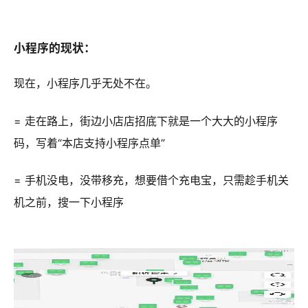
小程序的现状：
现在，小程序几乎无处不在。
= 走在路上，街边小店店招底下就是一个大大的小程序
码，写着“本店支持小程序点单”
= 手机没电，没带移充，想要借个充电宝，只需趁手机关
机之前，搜一下小程序