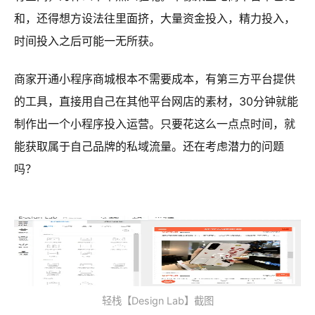
和，还得想方设法往里面挤，大量资金投入，精力投入，
时间投入之后可能一无所获。
商家开通小程序商城根本不需要成本，有第三方平台提供
的工具，直接用自己在其他平台网店的素材，30分钟就能
制作出一个小程序投入运营。只要花这么一点点时间，就
能获取属于自己品牌的私域流量。还在考虑潜力的问题
吗？
轻栈【Design Lab】截图