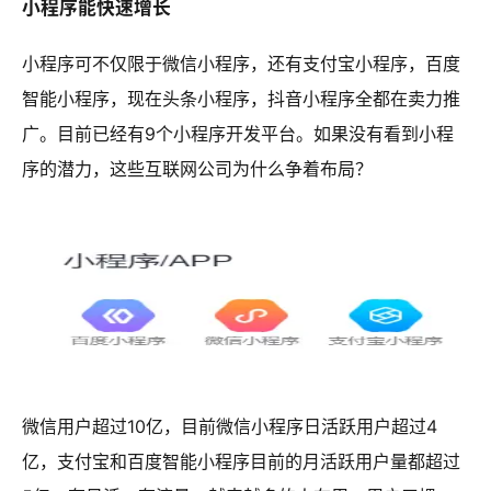
小程序能快速增长
小程序可不仅限于微信小程序，还有支付宝小程序，百度
智能小程序，现在头条小程序，抖音小程序全都在卖力推
广。目前已经有9个小程序开发平台。如果没有看到小程
序的潜力，这些互联网公司为什么争着布局？
微信用户超过10亿，目前微信小程序日活跃用户超过4
亿，支付宝和百度智能小程序目前的月活跃用户量都超过