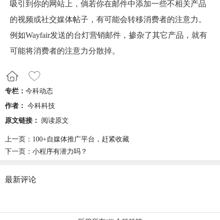
吸引到你的网站上，倘若你在邮件中添加一些不相关产品
的视频或社交媒体帖子，有可能会转移消费者的注意力。
例如Wayfair发送的台灯营销邮件，掺杂了其它产品，就有
可能将消费者的注意力分散掉。
专栏：
今科动态
作者：
今科科技
原文链接：
阅读原文
上一页：
100+自媒体推广平台，赶紧收藏
下一页：
小程序有潜力吗？
最新评论