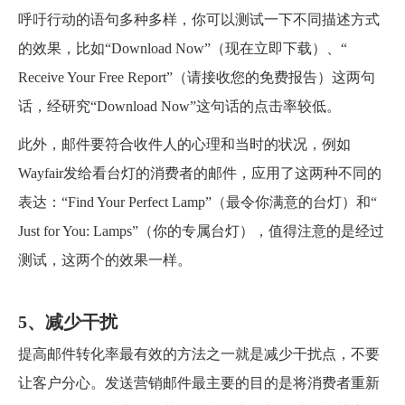
呼吁行动的语句多种多样，你可以测试一下不同描述方式
的效果，比如“Download Now”（现在立即下载）、“
Receive Your Free Report”（请接收您的免费报告）这两句
话，经研究“Download Now”这句话的点击率较低。
此外，邮件要符合收件人的心理和当时的状况，例如
Wayfair发给看台灯的消费者的邮件，应用了这两种不同的
表达：“Find Your Perfect Lamp”（最令你满意的台灯）和“
Just for You: Lamps”（你的专属台灯），值得注意的是经过
测试，这两个的效果一样。
5、减少干扰
提高邮件转化率最有效的方法之一就是减少干扰点，不要
让客户分心。发送营销邮件最主要的目的是将消费者重新