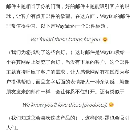
邮件主题相当于你的门面，好的邮件主题能吸引客户的眼
球，让客户有点开邮件的欲望。在这方面，Wayfair的邮件
非常值得学习。以下是Wayfair的一个邮件标题，
（我们为您找到了这些台灯。）这封邮件是Wayfair发给一
个在其网站上浏览了台灯，当没有下单的客户。这个邮件
主题直接呼应了客户的需求，让人感觉网站有在试图为客
户提供帮助，而且文字后面的表情给人一种亲切感，就像
朋友发来的邮件一样，会让你忍不住打开。
还有类似于
（我们知道您会喜欢这些产品的），这样的标题也会吸引
人们。