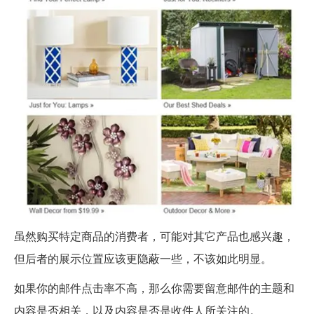
虽然购买特定商品的消费者，可能对其它产品也感兴趣，
但后者的展示位置应该更隐蔽一些，不该如此明显。
如果你的邮件点击率不高，那么你需要留意邮件的主题和
内容是否相关，以及内容是否是收件人所关注的。