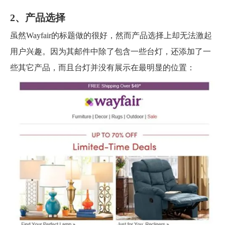
2、产品选择
虽然Wayfair的标题做的很好，然而产品选择上却无法激起
用户兴趣。因为其邮件中除了包含一些台灯，还添加了一
些其它产品，而且台灯并没有展示在最明显的位置：