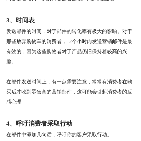
3、时间表
发送邮件的时间，对于邮件的转化率有极大的影响。对于
那些放弃购物车的消费者，12个小时内发送营销邮件是最
有效的，因为这些购物者对于产品仍旧保持着较高的兴
趣。
在邮件发送时间上，有一点需要注意，常常有消费者在购
买后才收到零售商的营销邮件，这可能会引起消费者的反
感心理。
4、呼吁消费者采取行动
在邮件中添加几句话，呼吁你的客户采取行动。