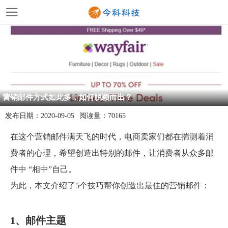
营销邮件方式如此多，如何脱颖而出？
发布日期：
2020-09-05
阅读量：
70165
在这个营销邮件满天飞的时代，
电商
卖家们都在揣测着消
费者的心理，希望创造出特别的邮件，让消费者从众多邮
件中 “相中”自己。
为此，本文介绍了5个技巧帮你创造出最佳的营销邮件：
1、邮件主题