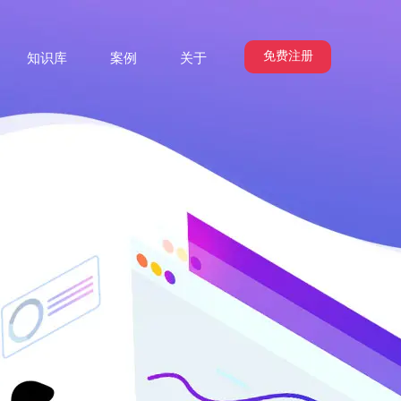
免费注册
知识库
案例
关于