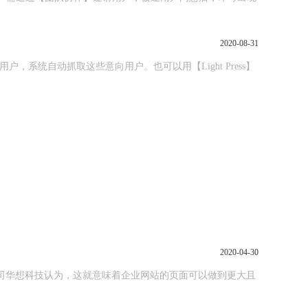
2020-08-31
2020-04-30
设公司华想科技认为，这就意味着企业网站的页面可以做到更大且