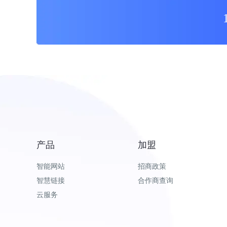
产品
加盟
智能网站
招商政策
智慧链接
合作商查询
云服务