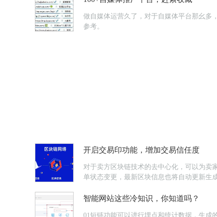
做自媒体运营久了，对于自媒体平台那幺多，
参考。
开启交易印功能，增加交易信任度
对于卖方区块链技术的去中心化，可以为卖
单状态变更，最新区块信息也将自动更新生
智能网站这些冷知识，你知道吗？
01短链功能可以进行埋点和统计数据，生成的