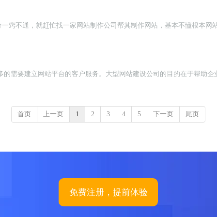
分一窍不通，就赶忙找一家网站制作公司帮其制作网站，基本不懂根本网
多的需要建立网站平台的客户服务。大型网站建设公司的目的在于帮助企业
首页
上一页
1
2
3
4
5
下一页
尾页
免费注册，提前体验