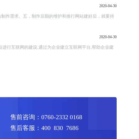
2020-04-30
站制作需求。五，制作后期的维护和推行网站建好后，就要持
2020-04-30
进行互联网的建设,通过为企业建立互联网平台,帮助企业建
售前咨询：0760-2332 0168
售后客服：400 830 7686