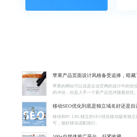
苹果产品页面设计风格备受追捧，暗藏了
苹果的网站可以说是企业官网的设计中的佼
的冲动，但是入手一个新产品也伴随着担忧
移动SEO优化到底是独立域名好还是自
移动和PC URL独立的SEO优化移动版有独
可，做好移动适配就行。
100+自媒体推广平台，赶紧收藏