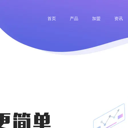
首页
产品
加盟
资讯