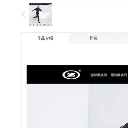
作品介绍
评论