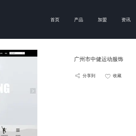
首页
产品
加盟
资讯
广州市中健运动服饰
分享到
收藏