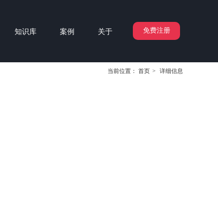
免费注册
知识库
案例
关于
当前位置：
首页
>
详细信息