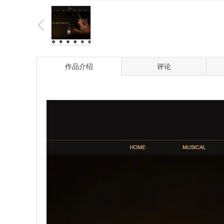
作品介绍
评论