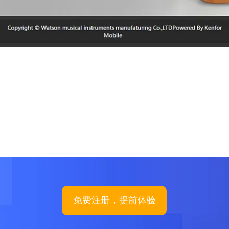
免费注册，提前体验