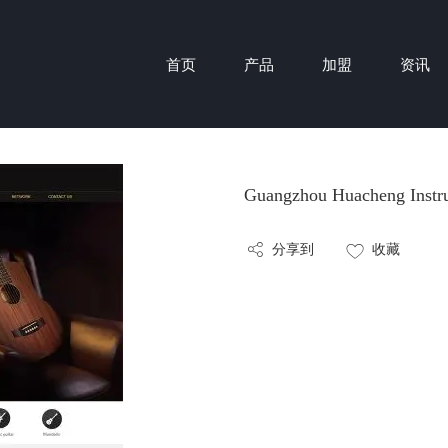
首页
产品
加盟
资讯
Guangzhou Huacheng Instr
分享到
收藏