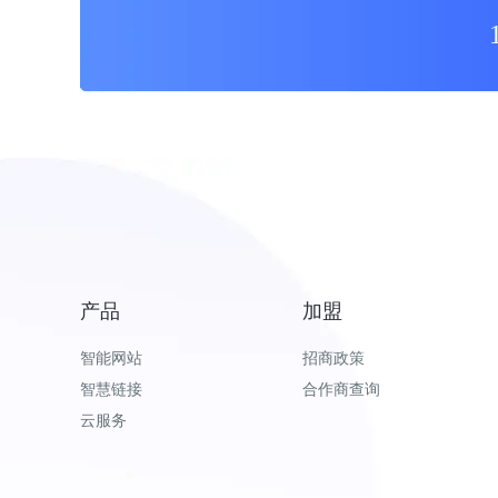
产品
加盟
智能网站
招商政策
智慧链接
合作商查询
云服务