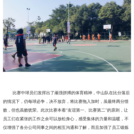
比赛中球员们发挥出了顽强拼搏的体育精神，中山队在比分落后
的情况下，仍每球必争，决不放弃，将比赛拖入加时，虽最终两分惜
败，但也虽败犹荣。此次比赛本着
“友谊第一、比赛第二”的原则，让
员工们在紧张的工作之余可以放松身心，感受集体的力量和温暖，不
仅增强了各分公司同事之间的相互沟通和了解，而且加强了员工锻炼