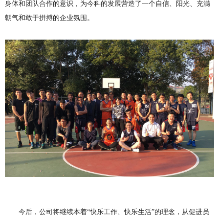
身体和团队合作的意识，为今科的发展营造了一个自信、阳光、充满
朝气和敢于拼搏的企业氛围。
今后，公司将继续本着
“快乐工作、快乐生活”的理念，从促进员